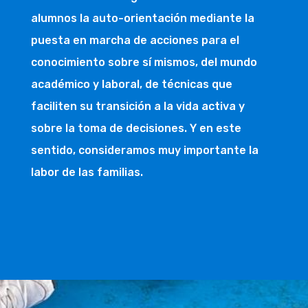
alumnos la auto-orientación mediante la
puesta en marcha de acciones para el
conocimiento sobre sí mismos, del mundo
académico y laboral, de técnicas que
faciliten su transición a la vida activa y
sobre la toma de decisiones. Y en este
sentido, consideramos muy importante la
labor de las familias.