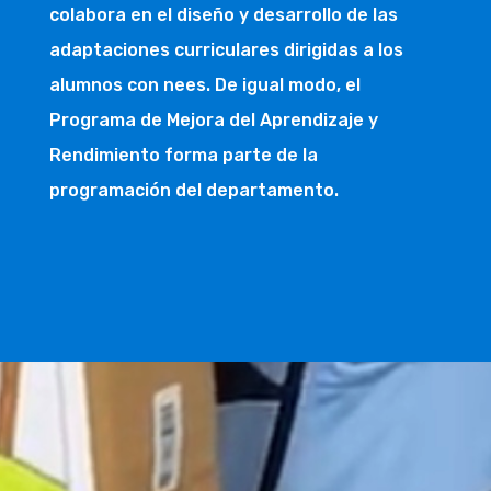
colabora en el diseño y desarrollo de las
adaptaciones curriculares dirigidas a los
alumnos con nees. De igual modo, el
Programa de Mejora del Aprendizaje y
Rendimiento forma parte de la
programación del departamento.