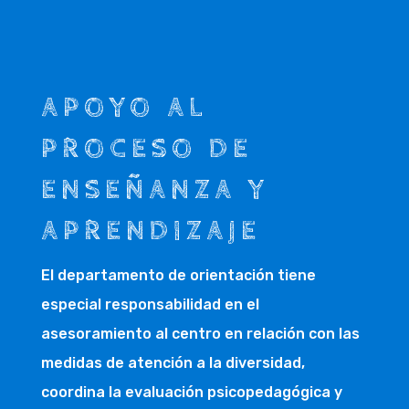
APOYO AL
PROCESO DE
ENSEÑANZA Y
APRENDIZAJE
El departamento de orientación tiene
especial responsabilidad en el
asesoramiento al centro en relación con las
medidas de atención a la diversidad,
coordina la evaluación psicopedagógica y