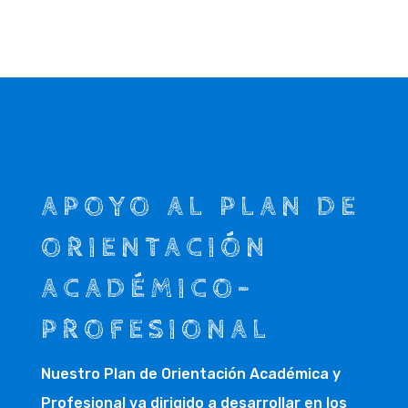
APOYO AL PLAN DE
ORIENTACIÓN
ACADÉMICO-
PROFESIONAL
Nuestro Plan de Orientación Académica y
Profesional va dirigido a desarrollar en los