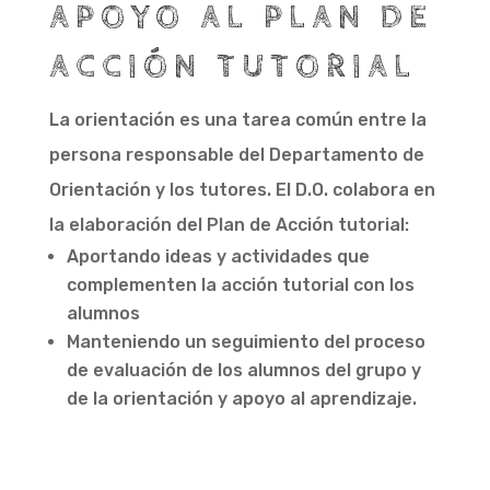
APOYO AL PLAN DE
ACCIÓN TUTORIAL
La orientación es una tarea común entre la
persona responsable del Departamento de
Orientación y los tutores. El D.O. colabora en
la elaboración del Plan de Acción tutorial:
Aportando ideas y actividades que
complementen la acción tutorial con los
alumnos
Manteniendo un seguimiento del proceso
de evaluación de los alumnos del grupo y
de la orientación y apoyo al aprendizaje.