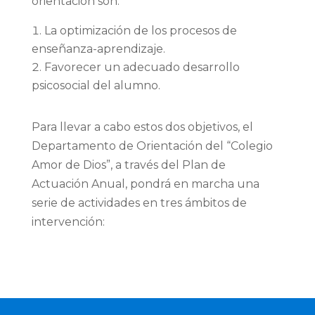
orientación son:
La optimización de los procesos de
enseñanza-aprendizaje.
Favorecer un adecuado desarrollo
psicosocial del alumno.
Para llevar a cabo estos dos objetivos, el
Departamento de Orientación del “Colegio
Amor de Dios”, a través del Plan de
Actuación Anual, pondrá en marcha una
serie de actividades en tres ámbitos de
intervención: