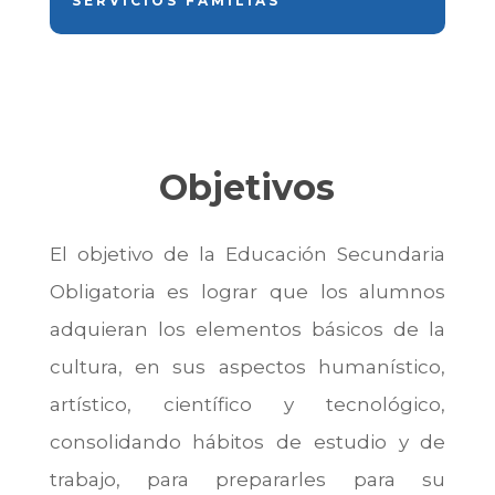
SERVICIOS FAMILIAS
Objetivos
El objetivo de la Educación Secundaria
Obligatoria es lograr que los alumnos
adquieran los elementos básicos de la
cultura, en sus aspectos humanístico,
artístico, científico y tecnológico,
consolidando hábitos de estudio y de
trabajo, para prepararles para su