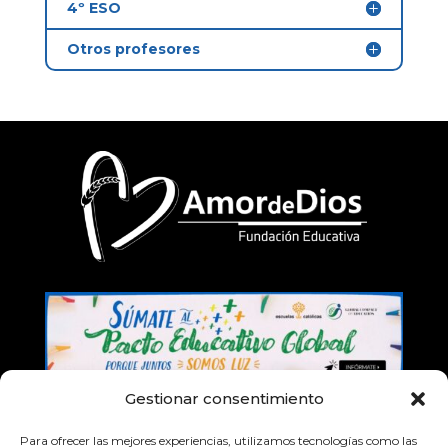
4º ESO
Otros profesores
Gestionar consentimiento
Para ofrecer las mejores experiencias, utilizamos tecnologías como las