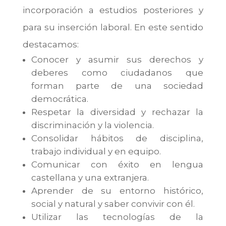
incorporación a estudios posteriores y
para su inserción laboral. En este sentido
destacamos:
Conocer y asumir sus derechos y
deberes como ciudadanos que
forman parte de una sociedad
democrática.
Respetar la diversidad y rechazar la
discriminación y la violencia.
Consolidar hábitos de disciplina,
trabajo individual y en equipo.
Comunicar con éxito en lengua
castellana y una extranjera.
Aprender de su entorno histórico,
social y natural y saber convivir con él.
Utilizar las tecnologías de la