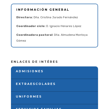
INFORMACIÓN GENERAL
Directora:
Dña. Cristina Jurado Fernández
Coordinador ciclo:
D. Ignacio Henares López
Coordinadora pastoral
: Dña. Almudena Montoya
Gómez
ENLACES DE INTÉRES
ADMISIONES
EXTRAESCOLARES
UNIFORMES