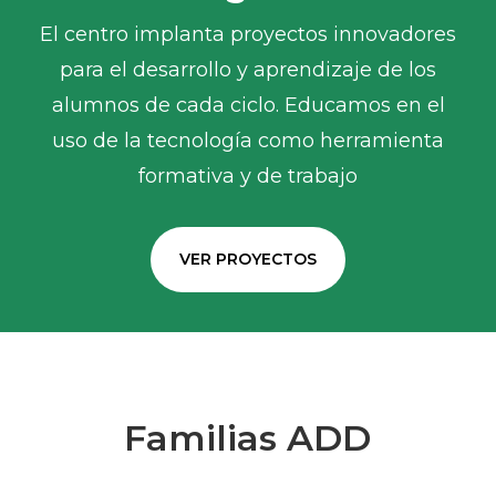
El centro implanta proyectos innovadores
para el desarrollo y aprendizaje de los
alumnos de cada ciclo. Educamos en el
uso de la tecnología como herramienta
formativa y de trabajo
VER PROYECTOS
Familias ADD