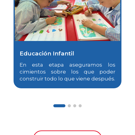
Educación Infantil
En esta etapa aseguramos los
cimientos sobre los que poder
construir todo lo que viene después.