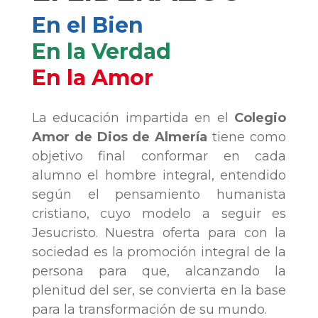
En el Bien
En la Verdad
En la Amor
La educación impartida en el
Colegio
Amor de Dios de Almería
tiene como
objetivo final conformar en cada
alumno el hombre integral, entendido
según el pensamiento humanista
cristiano, cuyo modelo a seguir es
Jesucristo. Nuestra oferta para con la
sociedad es la promoción integral de la
persona para que, alcanzando la
plenitud del ser, se convierta en la base
para la transformación de su mundo.