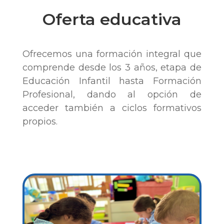
Oferta educativa
Ofrecemos una formación integral que
comprende desde los 3 años, etapa de
Educación Infantil hasta Formación
Profesional, dando al opción de
acceder también a ciclos formativos
propios.