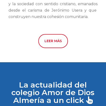
y la sociedad con sentido cristiano, emanados
desde el carisma de Jerónimo Usera y
que
construyen nuestra cohesión comunitaria.
LEER MÁS
La actualidad del
colegio Amor de Dios
Almería a un click