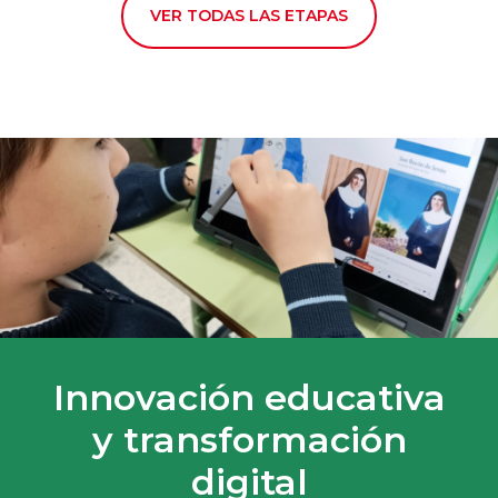
VER TODAS LAS ETAPAS
Innovación educativa
y transformación
digital