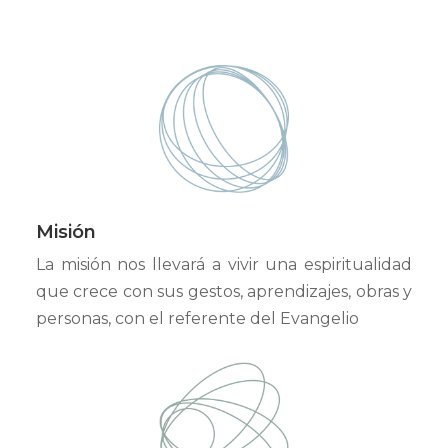
Misión
La misión nos llevará a vivir una espiritualidad
que crece con sus gestos, aprendizajes, obras y
personas, con el referente del Evangelio