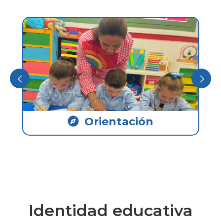
Uniforme
Identidad educativa