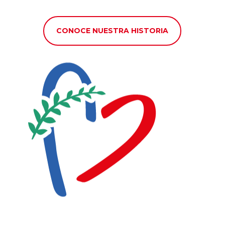
CONOCE NUESTRA HISTORIA