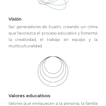
Visión
Ser generadores de ilusión, creando un clima
que favorezca el proceso educativo y fomenté
la creatividad, el trabajo en equipo y la
multiculturalidad
Valores educativos
Valores que enriquecen a la persona, la familia