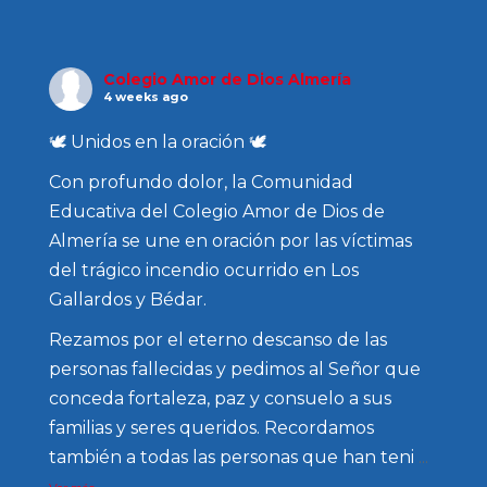
Colegio Amor de Dios Almería
4 weeks ago
🕊️ Unidos en la oración 🕊️
Con profundo dolor, la Comunidad
Educativa del Colegio Amor de Dios de
Almería se une en oración por las víctimas
del trágico incendio ocurrido en Los
Gallardos y Bédar.
Rezamos por el eterno descanso de las
personas fallecidas y pedimos al Señor que
conceda fortaleza, paz y consuelo a sus
familias y seres queridos. Recordamos
también a todas las personas que han teni
...