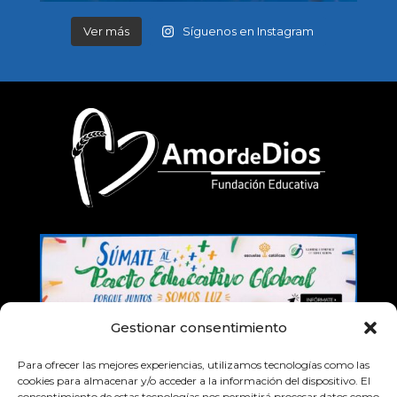
Ver más
Síguenos en Instagram
Gestionar consentimiento
Para ofrecer las mejores experiencias, utilizamos tecnologías como las
cookies para almacenar y/o acceder a la información del dispositivo. El
consentimiento de estas tecnologías nos permitirá procesar datos como